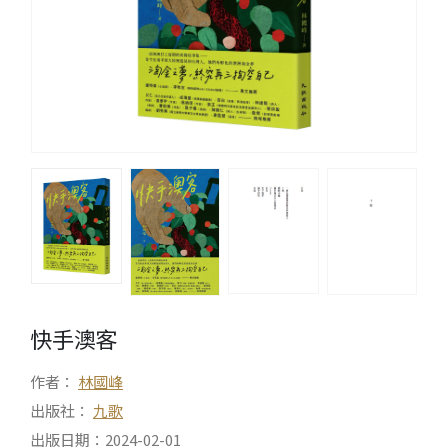
快手澳客
作者：
林國峰
出版社：
九歌
出版日期：2024-02-01