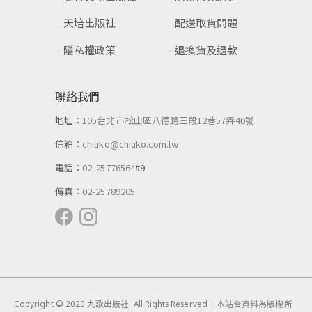
天培出版社
配送取貨問題
隱私權政策
退換貨及退款
聯絡我們
地址：
105台北市松山區八德路三段12巷57弄40號
信箱：
chiuko@chiuko.com.tw
電話：
02-25776564
#9
傳真：
02-25789205
Copyright © 2020 九歌出版社. All Rights Reserved | 本站台資料為版權所