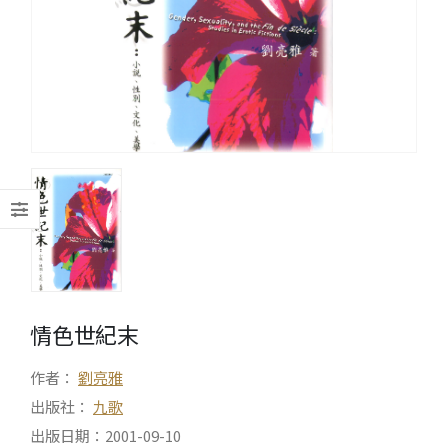
情色世紀末
作者：
劉亮雅
出版社：
九歌
出版日期：2001-09-10