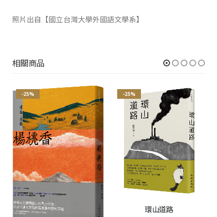
照片出自【國立台灣大學外國語文學系】
相關商品
-25%
-25%
環山道路