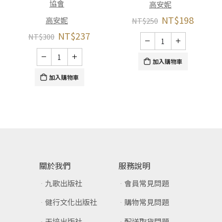
協會
高安妮
NT$
198
高安妮
NT$
250
NT$
237
NT$
300
加入購物車
加入購物車
關於我們
服務說明
九歌出版社
會員常見問題
健行文化出版社
購物常見問題
天培出版社
配送取貨問題