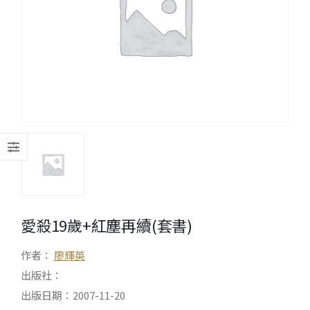
愛殺19歲+紅塵再續(套書)
作者：
廖輝英
出版社：
出版日期：2007-11-20