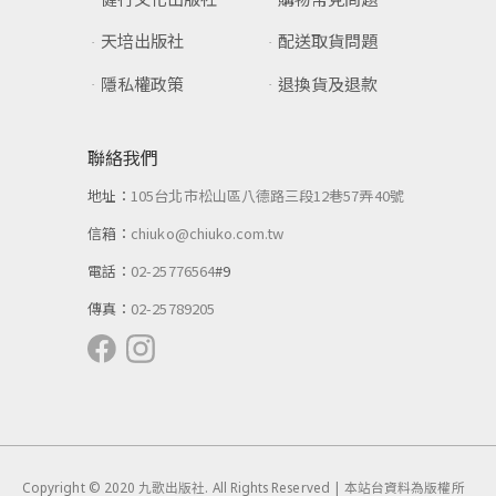
天培出版社
配送取貨問題
隱私權政策
退換貨及退款
聯絡我們
地址：
105台北市松山區八德路三段12巷57弄40號
信箱：
chiuko@chiuko.com.tw
電話：
02-25776564
#9
傳真：
02-25789205
Copyright © 2020 九歌出版社. All Rights Reserved | 本站台資料為版權所