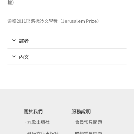
權）
榮獲2011耶路撒冷文學獎（Jerusalem Prize）
譯者
內文
關於我們
服務說明
九歌出版社
會員常見問題
健行文化出版社
購物常見問題