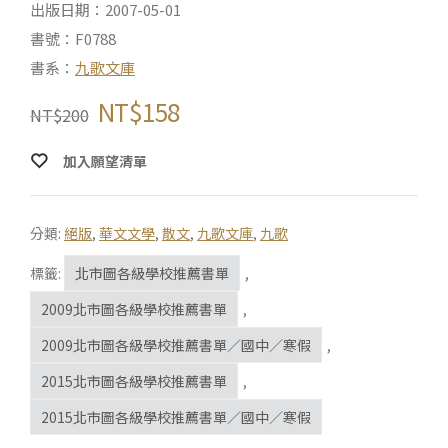
出版日期：2007-05-01
書號：F0788
書系：
九歌文庫
NT$
158
NT$
200
加入願望清單
分類:
絕版
,
華文文學
,
散文
,
九歌文庫
,
九歌
標籤:
北市圖各級學校推薦書單
,
2009北市圖各級學校推薦書單
,
2009北市圖各級學校推薦書單／國中／寒假
,
2015北市圖各級學校推薦書單
,
2015北市圖各級學校推薦書單／國中／寒假