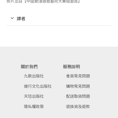
照片出自【中國動漫遊戲藝術大賽組委員】
譯者
關於我們
服務說明
九歌出版社
會員常見問題
健行文化出版社
購物常見問題
天培出版社
配送取貨問題
隱私權政策
退換貨及退款