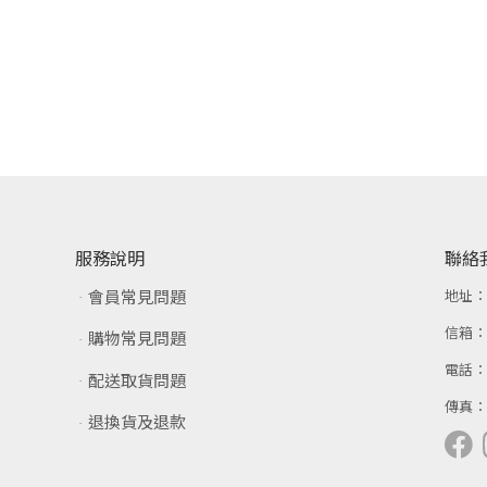
服務說明
聯絡
會員常見問題
地址
信箱
購物常見問題
電話
配送取貨問題
傳真
退換貨及退款