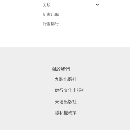
天培
新書出擊
好書排行
關於我們
九歌出版社
健行文化出版社
天培出版社
隱私權政策