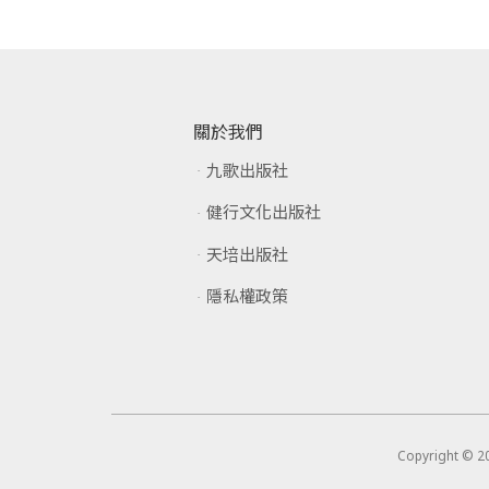
關於我們
九歌出版社
健行文化出版社
天培出版社
隱私權政策
Copyright