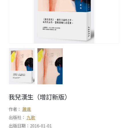
我兒漢生（增訂新版）
作者：
蕭颯
出版社：
九歌
出版日期：2016-01-01