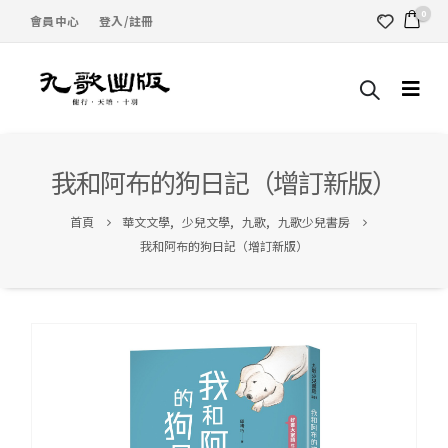
0
會員中心
登入/註冊
我和阿布的狗日記（增訂新版）
首頁
華文文學
,
少兒文學
,
九歌
,
九歌少兒書房
我和阿布的狗日記（增訂新版）