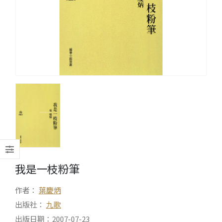
我是一枝粉筆
作者：
葉慶炳
出版社：
九歌
出版日期：2007-07-23