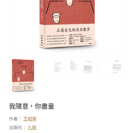
我隨意，你盡量
作者：
王昭華
出版社：
九歌