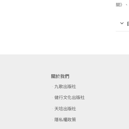
關》、
關於我們
九歌出版社
健行文化出版社
天培出版社
隱私權政策