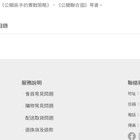
《公關高手的實戰策略》、《公關聯合國》等書。
目錄
服務說明
聯絡
會員常見問題
地址
信箱
購物常見問題
電話
配送取貨問題
傳真
退換貨及退款