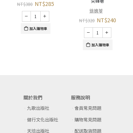
尖峰巷
NT$
285
NT$
380
徐禎苓
NT$
240
NT$
320
加入購物車
加入購物車
關於我們
服務說明
九歌出版社
會員常見問題
健行文化出版社
購物常見問題
天培出版社
配送取貨問題