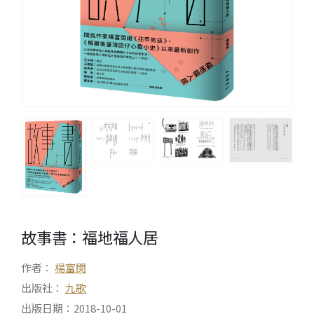
故事書：福地福人居
作者：
楊富閔
出版社：
九歌
出版日期：2018-10-01