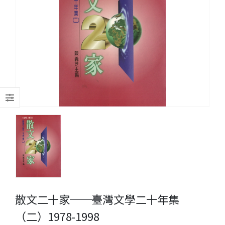
散文二十家──臺灣文學二十年集
（二）1978-1998