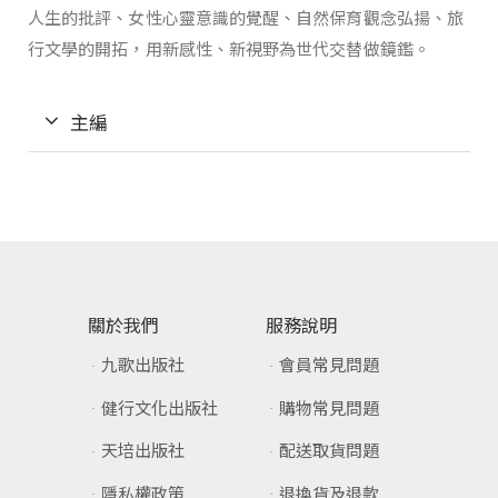
人生的批評、女性心靈意識的覺醒、自然保育觀念弘揚、旅
行文學的開拓，用新感性、新視野為世代交替做鏡鑑。
主編
關於我們
服務說明
九歌出版社
會員常見問題
健行文化出版社
購物常見問題
天培出版社
配送取貨問題
隱私權政策
退換貨及退款