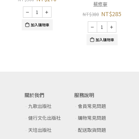
蔡修寧
NT$
285
NT$
380
加入購物車
加入購物車
關於我們
服務說明
九歌出版社
會員常見問題
健行文化出版社
購物常見問題
天培出版社
配送取貨問題