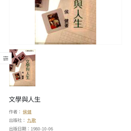
文學與人生
作者：
侯健
出版社：
九歌
出版日期：1980-10-06