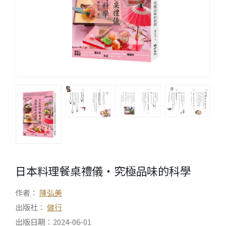
日本料理餐桌禮儀‧究極品味的科學
作者：
陳弘美
出版社：
健行
出版日期：2024-06-01