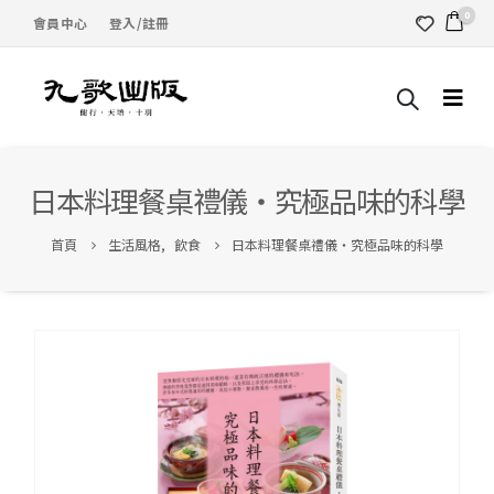
0
會員中心
登入/註冊
日本料理餐桌禮儀‧究極品味的科學
首頁
生活風格
,
飲食
日本料理餐桌禮儀‧究極品味的科學