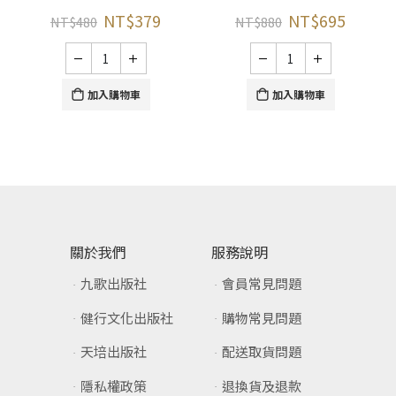
NT$
379
NT$
695
NT$
480
NT$
880
加入購物車
加入購物車
關於我們
服務說明
九歌出版社
會員常見問題
健行文化出版社
購物常見問題
天培出版社
配送取貨問題
隱私權政策
退換貨及退款