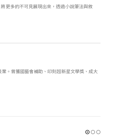
，將更多的不可見展現出來，透過小說筆法與敘
科技業。曾獲國藝會補助、印刻超新星文學獎、成大