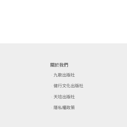
加入購物車
加入購物車
關於我們
九歌出版社
健行文化出版社
天培出版社
隱私權政策