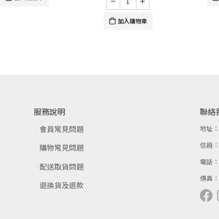
加入購物車
服務說明
聯絡
會員常見問題
地址
信箱
購物常見問題
電話
配送取貨問題
傳真
退換貨及退款