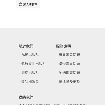
加入購物車
關於我們
服務說明
九歌出版社
會員常見問題
健行文化出版社
購物常見問題
天培出版社
配送取貨問題
隱私權政策
退換貨及退款
聯絡我們