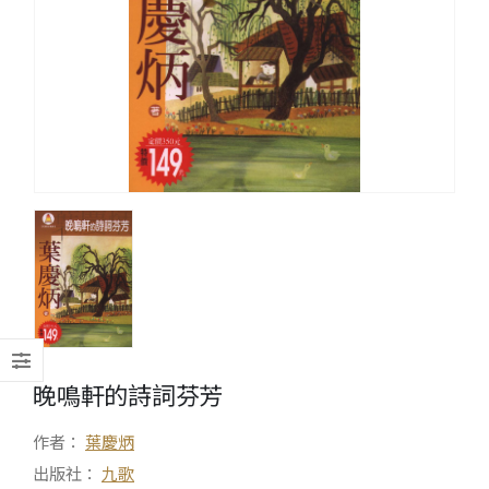
晚鳴軒的詩詞芬芳
作者：
葉慶炳
出版社：
九歌