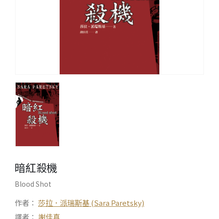
暗紅殺機
Blood Shot
作者：
莎拉．派瑞斯基 (Sara Paretsky)
譯者：
謝佳真