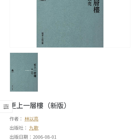
更上一層樓（新版）
作者：
林以亮
出版社：
九歌
出版日期：2006-08-01