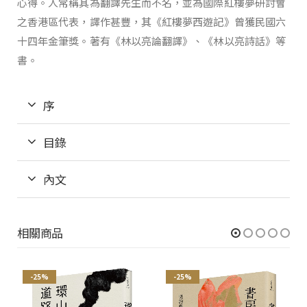
心得。人常稱其為翻譯先生而不名，並為國際紅樓夢研討會
之香港區代表，譯作甚豐，其《紅樓夢西遊記》曾獲民國六
十四年金筆獎。著有《林以亮論翻譯》、《林以亮詩話》等
書。
序
目錄
內文
相關商品
-25%
-25%