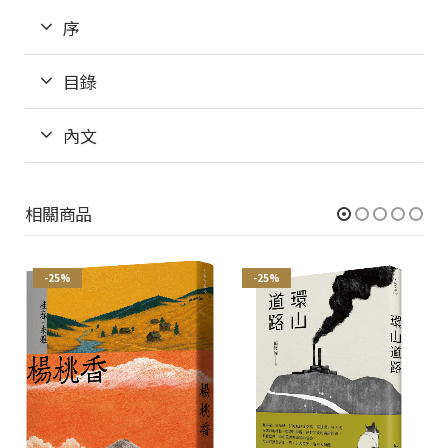
序
目錄
內文
相關商品
-25%
-25%