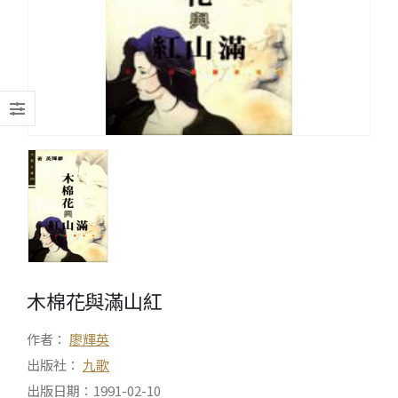
木棉花與滿山紅
作者：
廖輝英
出版社：
九歌
出版日期：1991-02-10