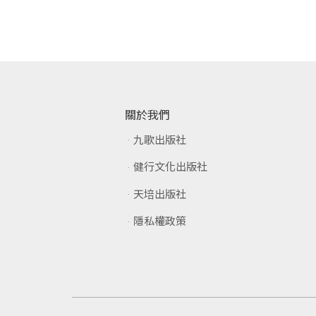
關於我們
九歌出版社
健行文化出版社
天培出版社
隱私權政策