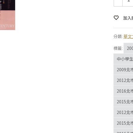
加入
分類:
華文
標籤:
2
中小學
2009
2012
2016
2015
2012
2015