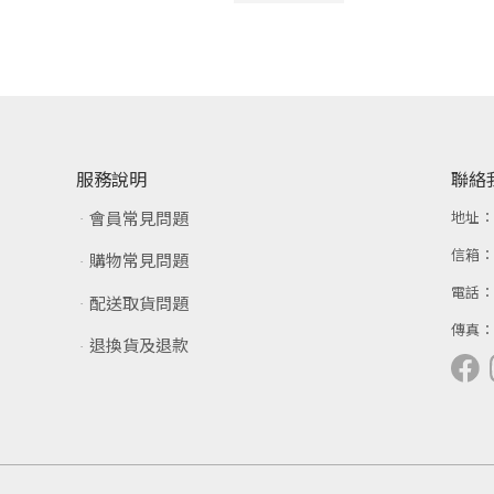
服務說明
聯絡
會員常見問題
地址
信箱
購物常見問題
電話
配送取貨問題
傳真
退換貨及退款