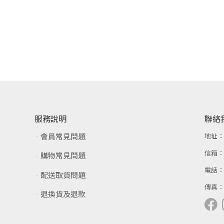
服務說明
聯絡
會員常見問題
地址
信箱
購物常見問題
電話
配送取貨問題
傳真
退換貨及退款