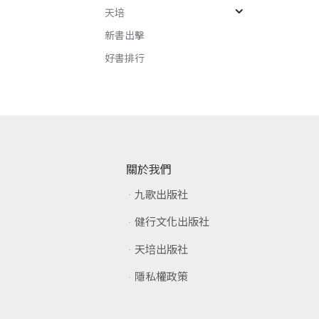
天培
新書出擊
好書排行
關於我們
九歌出版社
健行文化出版社
天培出版社
隱私權政策