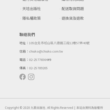
天培出版社
配送取貨問題
隱私權政策
退換貨及退款
聯絡我們
地址：
105台北市松山區八德路三段12巷57弄40號
信箱：
chiuko@chiuko.com.tw
電話：
02-25776564
#9
傳真：
02-25789205
Copyright © 2020 九歌出版社. All Rights Reserved | 本站台資料為版權所