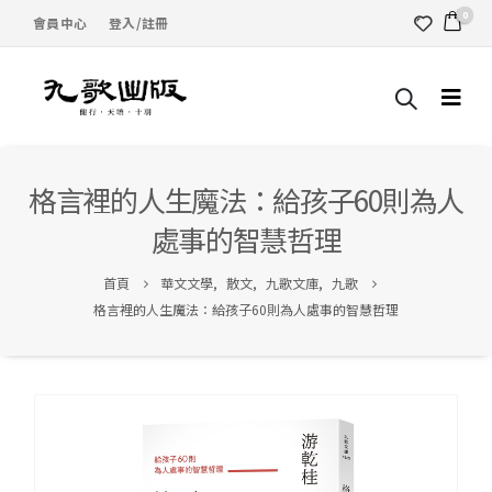
0
會員中心
登入/註冊
格言裡的人生魔法：給孩子60則為人
處事的智慧哲理
首頁
華文文學
,
散文
,
九歌文庫
,
九歌
格言裡的人生魔法：給孩子60則為人處事的智慧哲理