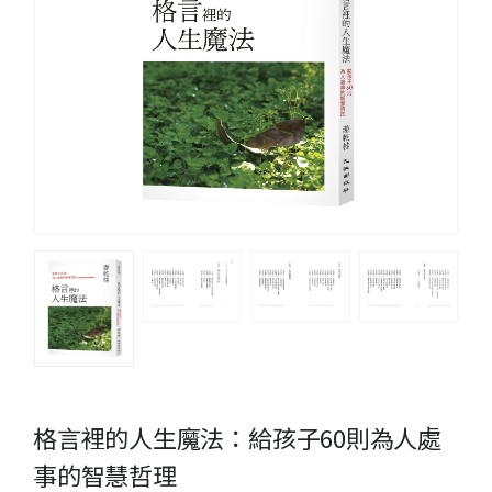
格言裡的人生魔法：給孩子60則為人處
事的智慧哲理