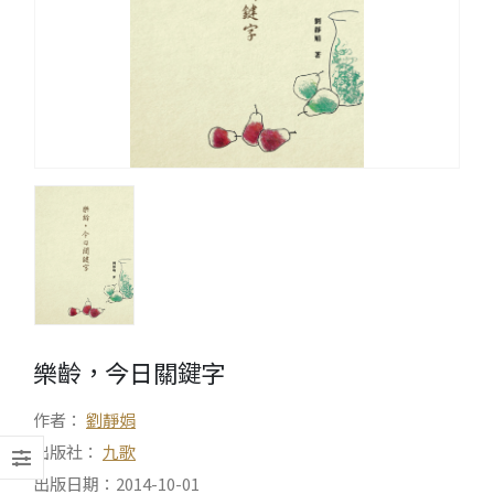
樂齡，今日關鍵字
作者：
劉靜娟
出版社：
九歌
出版日期：2014-10-01