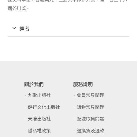
屆芥川獎。
譯者
關於我們
服務說明
九歌出版社
會員常見問題
健行文化出版社
購物常見問題
天培出版社
配送取貨問題
隱私權政策
退換貨及退款