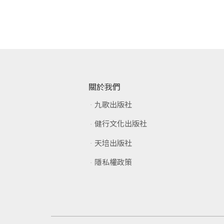
加入購物車
關於我們
九歌出版社
健行文化出版社
天培出版社
隱私權政策