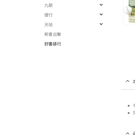
九歌
健行
天培
新書出擊
好書排行