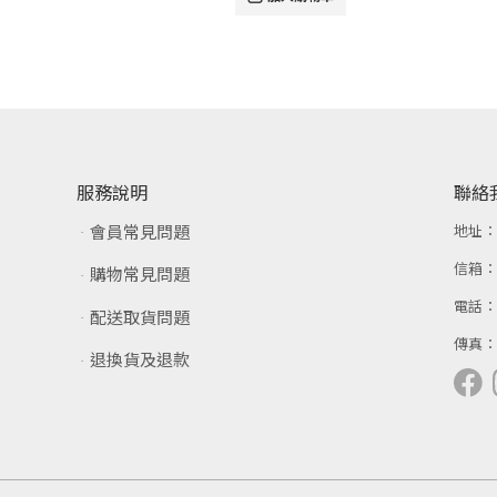
服務說明
聯絡
會員常見問題
地址
信箱
購物常見問題
電話
配送取貨問題
傳真
退換貨及退款