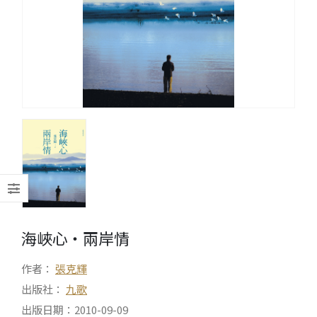
海峽心‧兩岸情
作者：
張克輝
出版社：
九歌
出版日期：2010-09-09