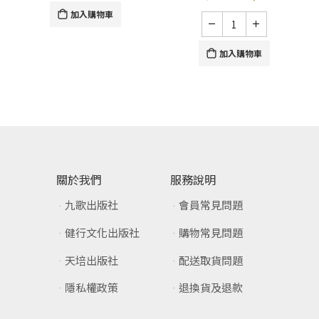
加入購物車
加入購物車
關於我們
服務說明
九歌出版社
會員常見問題
健行文化出版社
購物常見問題
天培出版社
配送取貨問題
隱私權政策
退換貨及退款