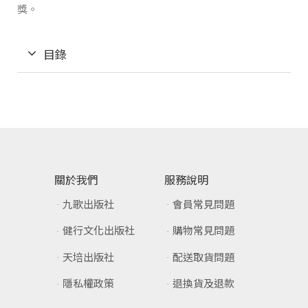
獎。
目錄
關於我們
服務說明
九歌出版社
會員常見問題
健行文化出版社
購物常見問題
天培出版社
配送取貨問題
隱私權政策
退換貨及退款