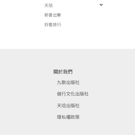
天培
新書出擊
好書排行
關於我們
九歌出版社
健行文化出版社
天培出版社
隱私權政策