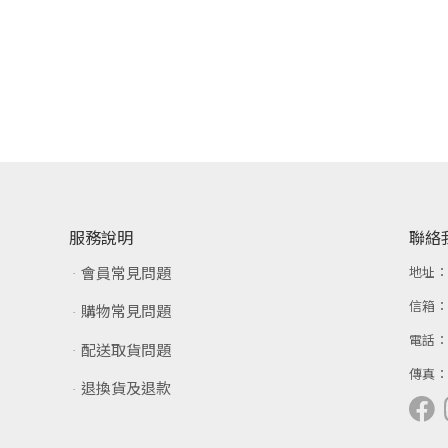
服務說明
聯絡
會員常見問題
地址
信箱
購物常見問題
電話
配送取貨問題
傳真
退換貨及退款