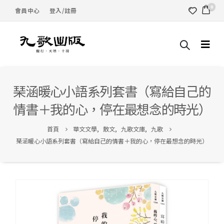
0
會員中心
登入/註冊
琹涵暖心小語系列套書（寫給自己的
情書＋我的心，停在最想念的時光）
首頁
華文文學
,
散文
,
九歌文庫
,
九歌
琹涵暖心小語系列套書（寫給自己的情書＋我的心，停在最想念的時光）