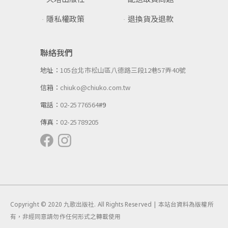
隱私權政策
退換貨及退款
聯絡我們
地址：
105台北市松山區八德路三段12巷57弄40號
信箱：
chiuko@chiuko.com.tw
電話：
02-25776564
#9
傳真：
02-25789205
Copyright © 2020 九歌出版社. All Rights Reserved | 本站台資料為版權所
有，非經同意請勿作任何形式之轉載使用