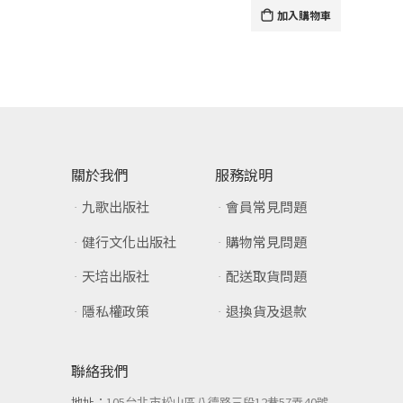
加入購物車
關於我們
服務說明
九歌出版社
會員常見問題
健行文化出版社
購物常見問題
天培出版社
配送取貨問題
隱私權政策
退換貨及退款
聯絡我們
地址：
105台北市松山區八德路三段12巷57弄40號