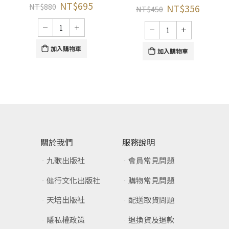
NT$
695
NT$
880
NT$
356
NT$
450
加入購物車
加入購物車
關於我們
服務說明
九歌出版社
會員常見問題
健行文化出版社
購物常見問題
天培出版社
配送取貨問題
隱私權政策
退換貨及退款