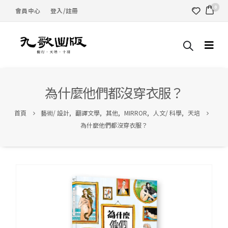
0
會員中心
登入/註冊
為什麼他們都沒穿衣服？
首頁
藝術/ 設計
,
翻譯文學
,
其他
,
MIRROR
,
人文/ 科學
,
天培
為什麼他們都沒穿衣服？