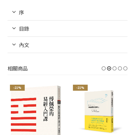
序
目錄
內文
相關商品
-21%
-21%