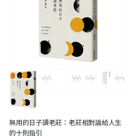
無用的日子讀老莊：老莊相對論給人生
的十則指引