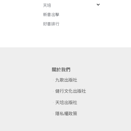
天培
新書出擊
好書排行
關於我們
九歌出版社
健行文化出版社
天培出版社
隱私權政策