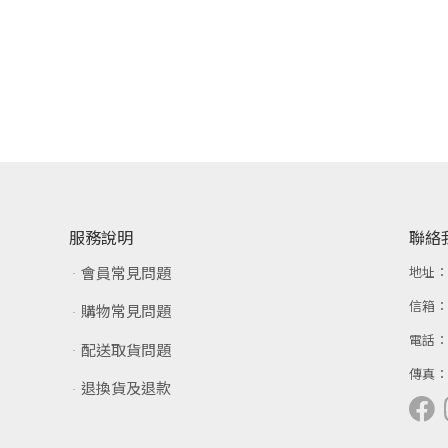
服務說明
聯絡
會員常見問題
地址
信箱
購物常見問題
電話
配送取貨問題
傳真
退換貨及退款