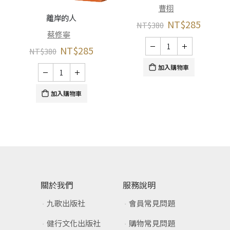
曹栩
離岸的人
NT$
285
NT$
380
蔡修寧
NT$
285
NT$
380
加入購物車
加入購物車
關於我們
服務說明
九歌出版社
會員常見問題
健行文化出版社
購物常見問題