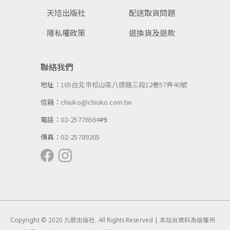
天培出版社
配送取貨問題
隱私權政策
退換貨及退款
聯絡我們
地址：
105台北市松山區八德路三段12巷57弄40號
信箱：
chiuko@chiuko.com.tw
電話：
02-25776564
#9
傳真：
02-25789205
Copyright © 2020 九歌出版社. All Rights Reserved | 本站台資料為版權所