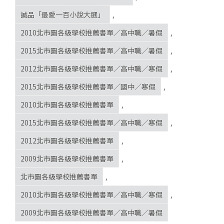
誠品「最愛一百小說大選」
,
2010北市圖各級學校推薦書單／高中職／暑假
,
2015北市圖各級學校推薦書單／高中職／暑假
,
2012北市圖各級學校推薦書單／高中職／寒假
,
2015北市圖各級學校推薦書單／國中／寒假
,
2010北市圖各級學校推薦書單
,
2015北市圖各級學校推薦書單／高中職／寒假
,
2012北市圖各級學校推薦書單
,
2009北市圖各級學校推薦書單
,
北市圖各級學校推薦書單
,
2010北市圖各級學校推薦書單／高中職／寒假
,
2009北市圖各級學校推薦書單／高中職／暑假