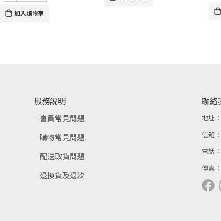
加入購物車
服務說明
聯絡
會員常見問題
地址
信箱
購物常見問題
電話
配送取貨問題
傳真
退換貨及退款