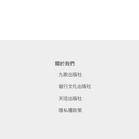
關於我們
九歌出版社
健行文化出版社
天培出版社
隱私權政策