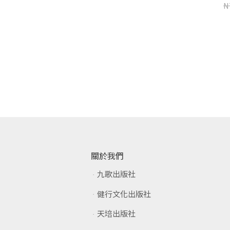
N
關於我們
九歌出版社
健行文化出版社
天培出版社