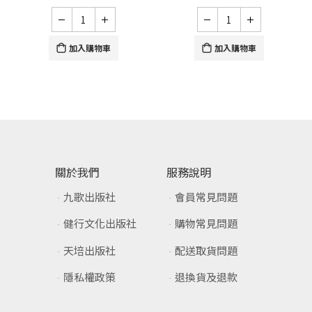
加入購物車
加入購物車
關於我們
服務說明
九歌出版社
會員常見問題
健行文化出版社
購物常見問題
天培出版社
配送取貨問題
隱私權政策
退換貨及退款