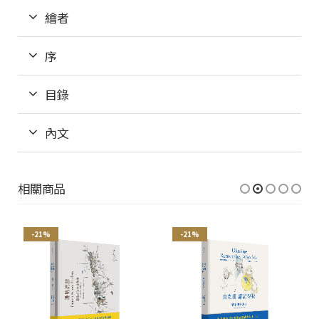
繪者
序
目錄
內文
相關商品
-21%
-21%