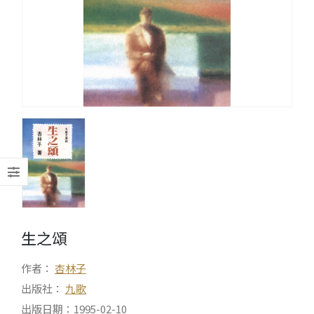
生之頌
作者：
杏林子
出版社：
九歌
出版日期：1995-02-10