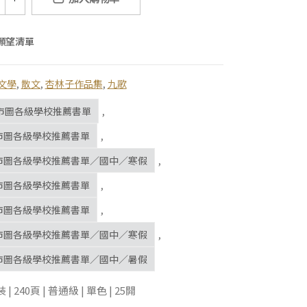
願望清單
文學
,
散文
,
杏林子作品集
,
九歌
市圖各級學校推薦書單
,
北市圖各級學校推薦書單
,
北市圖各級學校推薦書單／國中／寒假
,
北市圖各級學校推薦書單
,
北市圖各級學校推薦書單
,
北市圖各級學校推薦書單／國中／寒假
,
北市圖各級學校推薦書單／國中／暑假
 240頁 | 普通級 | 單色 | 25開