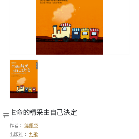
生命的精采由自己決定
作者：
傅佩榮
出版社：
九歌