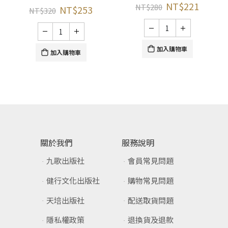
NT$
221
NT$
280
NT$
253
NT$
320
加入購物車
加入購物車
關於我們
服務說明
九歌出版社
會員常見問題
健行文化出版社
購物常見問題
天培出版社
配送取貨問題
隱私權政策
退換貨及退款