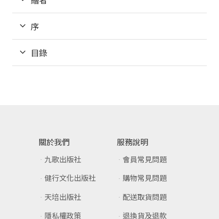
序
目錄
關於我們
服務說明
九歌出版社
會員常見問題
健行文化出版社
購物常見問題
天培出版社
配送取貨問題
隱私權政策
退換貨及退款