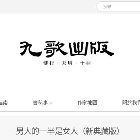
指南
書私事
作家地圖
關於我
男人的一半是女人（新典藏版）