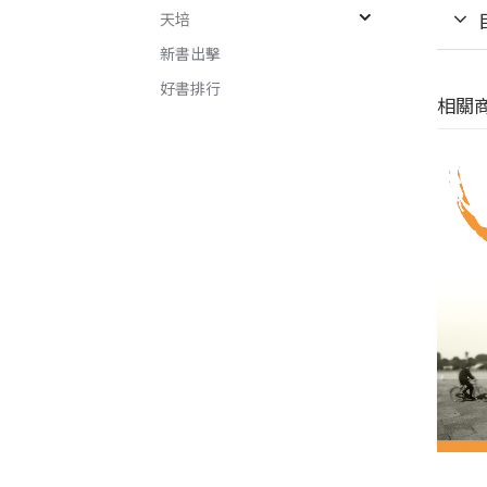
天培
新書出擊
好書排行
相關