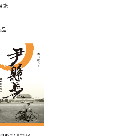
目錄
商品
尹縣長(增訂版)