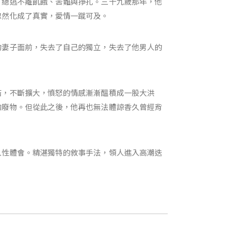
，總逃不離飢餓、苦難與掙扎。三十九歲那年，他
忽然化成了真實，愛情一蹴可及。
的妻子面前，失去了自己的獨立，失去了他男人的
結，不斷擴大，憤怒的情感漸漸醞積成一股大洪
的廢物。但從此之後，他再也無法體諒香久曾經背
人性體會。精湛獨特的敘事手法，領人進入高潮迭