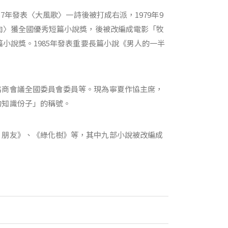
57年發表〈大風歌〉一詩後被打成右派，1979年9
與肉〉獲全國優秀短篇小說獎，後被改編成電影「牧
小說獎。1985年發表重要長篇小說《男人的一半
協商會議全國委員會委員等。現為寧夏作協主席，
的知識份子」的稱號。
！朋友》、《綠化樹》等，其中九部小說被改編成