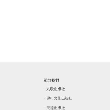
關於我們
九歌出版社
健行文化出版社
天培出版社