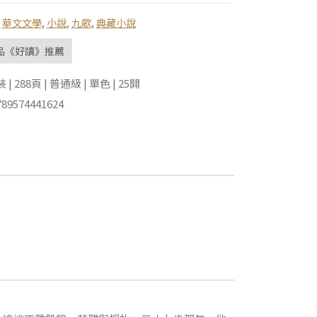
,
華文文學
,
小說
,
九歌
,
典藏小說
品《好讀》推薦
 288頁 | 普通級 | 單色 | 25開
89574441624